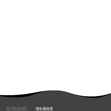
服務說明
隱私權政策