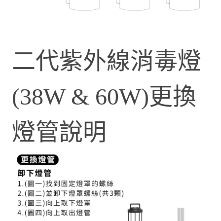
二代紫外線消毒燈
(38W & 60W)更換
燈管說明