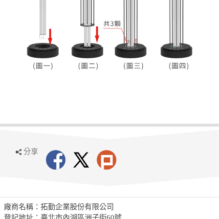
分享
廠商名稱：拓勤企業股份有限公司
登記地址：臺北市內湖區洲子街60號