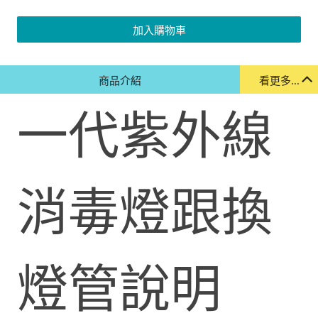
加入購物車
商品介紹
看更多...
一代紫外線
消毒燈跟換
燈管說明