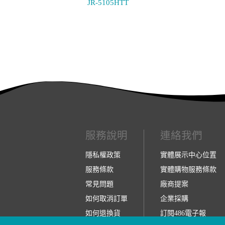
JR-5105HTT
服務說明
連絡我們
隱私權政策
實體展示中心位置
服務條款
實體購物服務條款
常見問題
廠商提案
如何取消訂單
企業採購
如何退換貨
訂閱486電子報