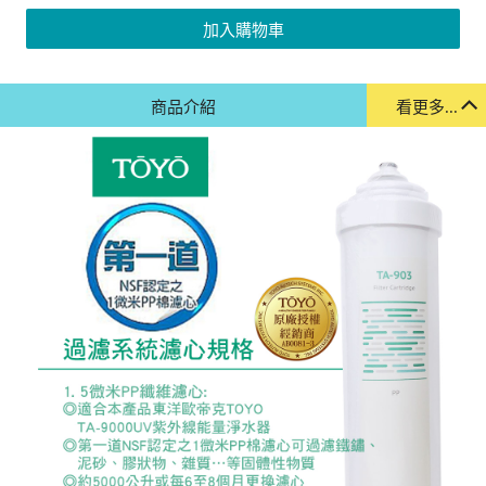
加入購物車
商品介紹
看更多...