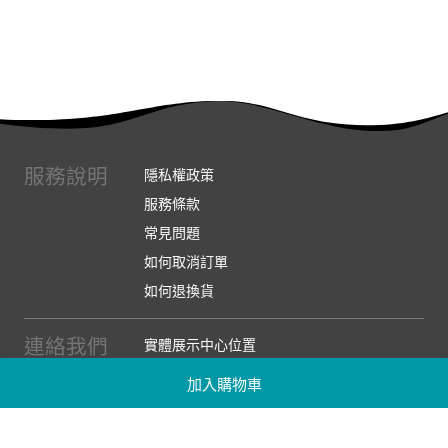
服務說明
隱私權政策
服務條款
常見問題
如何取消訂單
如何退換貨
連絡我們
實體展示中心位置
實體購物服務條款
加入購物車
廠商提案
企業採購