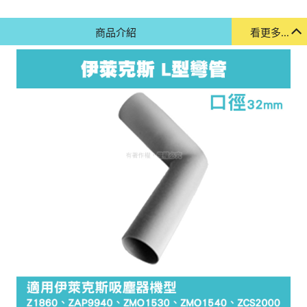
商品介紹
看更多...