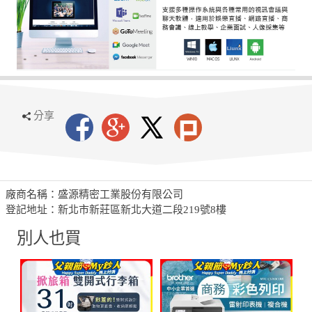
分享
廠商名稱：盛源精密工業股份有限公司
登記地址：新北市新莊區新北大道二段219號8樓
別人也買