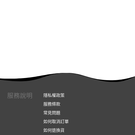
服務說明
隱私權政策
服務條款
常見問題
如何取消訂單
如何退換貨