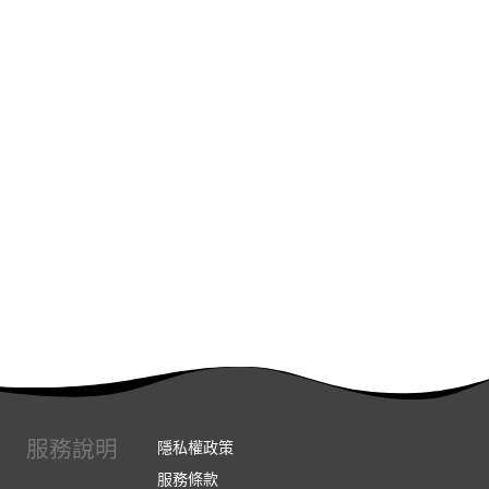
服務說明
隱私權政策
服務條款