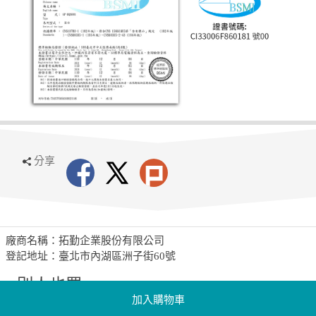
分享
廠商名稱：拓勤企業股份有限公司
登記地址：臺北市內湖區洲子街60號
別人也買
加入購物車