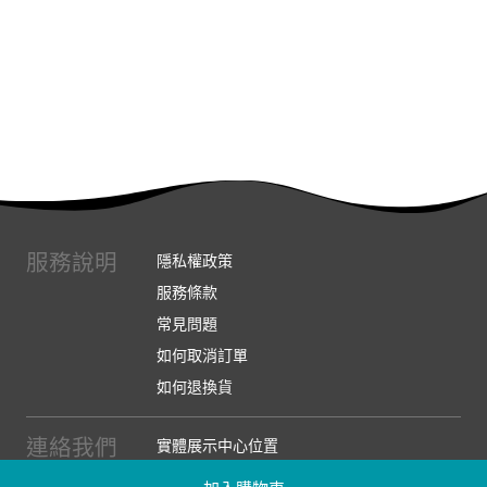
服務說明
隱私權政策
服務條款
常見問題
如何取消訂單
如何退換貨
連絡我們
實體展示中心位置
實體購物服務條款