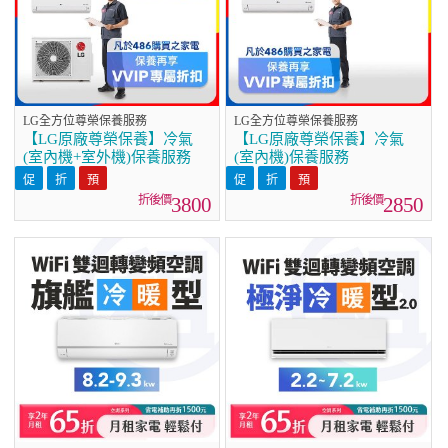
LG全方位尊榮保養服務
LG全方位尊榮保養服務
【LG原廠尊榮保養】冷氣
【LG原廠尊榮保養】冷氣
(室內機+室外機)保養服務
(室內機)保養服務
3800
2850