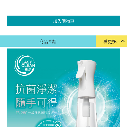
加入購物車
商品介紹
看更多...