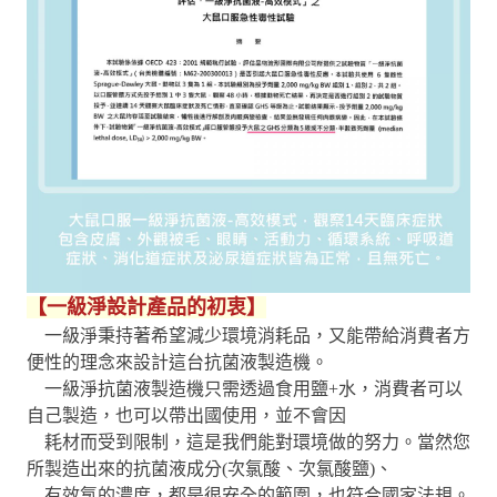
【一級淨設計產品的初衷】
一級淨秉持著希望減少環境消耗品，又能帶給消費者方
便性的理念來設計這台抗菌液製造機。
一級淨抗菌液製造機只需透過食用鹽+水，消費者可以
自己製造，也可以帶出國使用，並不會因
耗材而受到限制，這是我們能對環境做的努力。當然您
所製造出來的抗菌液成分(次氯酸、次氯酸鹽)、
有效氯的濃度，都是很安全的範圍，也符合國家法規。