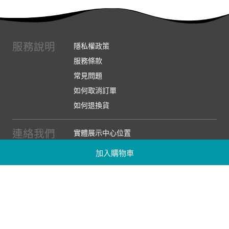
服務說明
隱私權政策
服務條款
常見問題
如何取消訂單
如何退換貨
連絡我們
實體展示中心位置
實體購物服務條款
加入購物車
廠商提案
企業採購
訂閱486電子報
關於我們
關於486團購