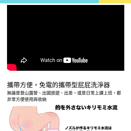
攜帶方便，免電的攜帶型屁屁洗淨器
無論是登山露營、出國旅遊、出差，或是日常上課上班，都
非常方便使用與收納