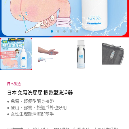
日本製造
日本 免電洗屁屁 攜帶型洗淨器
● 免電、輕便型隨身攜帶
● 登山、露營、旅遊戶外也好用
● 女性生理期清潔好幫手