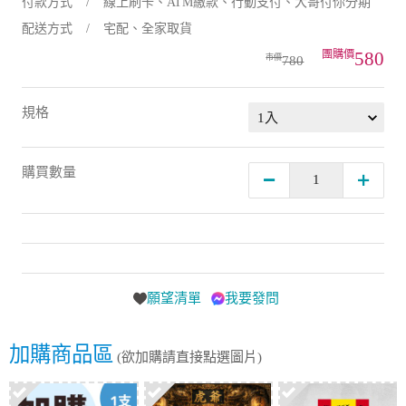
付款方式
線上刷卡、ATM繳款、行動支付、大哥付你分期
配送方式
宅配、全家取貨
580
780
規格
購買數量
願望清單
我要發問
加購商品區
(欲加購請直接點選圖片)