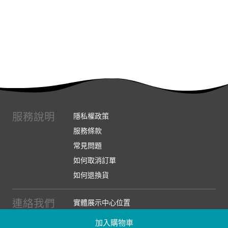
服務說明
隱私權政策
服務條款
常見問題
如何取消訂單
如何退換貨
連絡我們
實體展示中心位置
實體購物服務條款
加入購物車