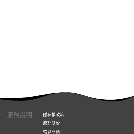
服務說明
隱私權政策
服務條款
常見問題