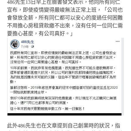
486先生13日早上在臉書發文表示，他向所有同仁
宣布，即使疫情變得嚴峻無法正常上班，「公司也
會發放全薪，所有同仁都可以安心的度過任何困難
不用擔心房租貸款繳不出來，沒有任何一位同仁需
要擔心甚麼，有公司真好。」
此外486先生也在文章提到自己創業時的狀況，指