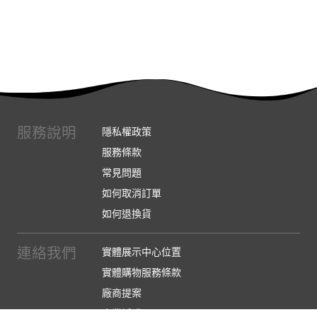
服務說明
隱私權政策
服務條款
常見問題
如何取消訂單
如何退換貨
連絡我們
實體展示中心位置
實體購物服務條款
廠商提案
企業採購