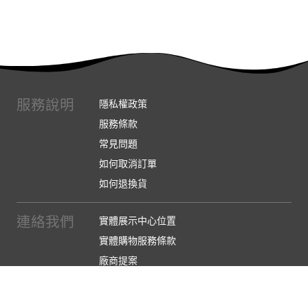
服務說明
隱私權政策
服務條款
常見問題
如何取消訂單
如何退換貨
連絡我們
實體展示中心位置
實體購物服務條款
廠商提案
企業採購
訂閱486電子報