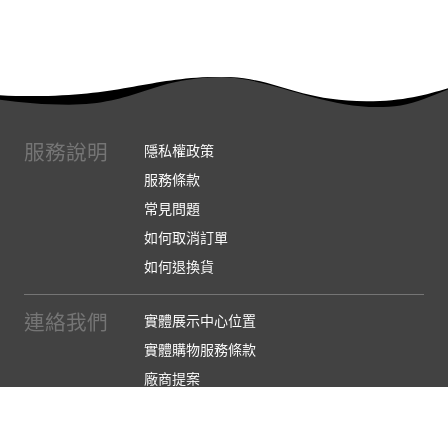
服務說明
隱私權政策
服務條款
常見問題
如何取消訂單
如何退換貨
連絡我們
實體展示中心位置
實體購物服務條款
廠商提案
企業採購
訂閱486電子報