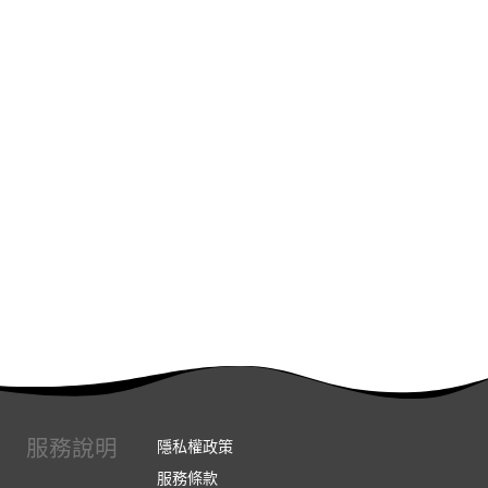
服務說明
隱私權政策
服務條款