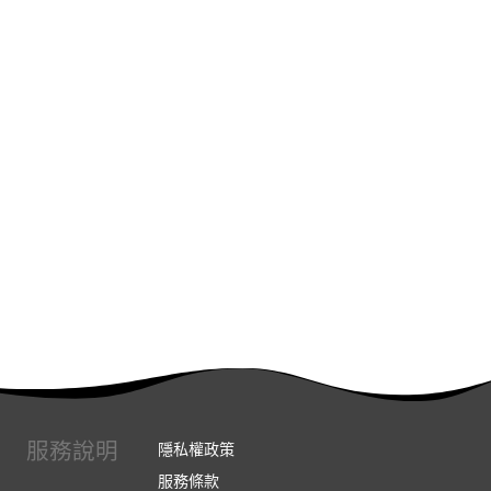
服務說明
隱私權政策
服務條款