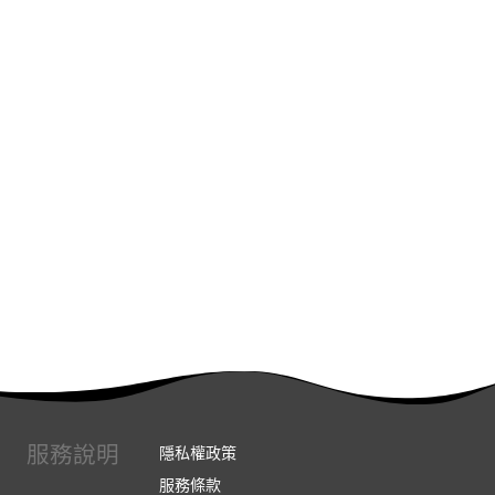
服務說明
隱私權政策
服務條款