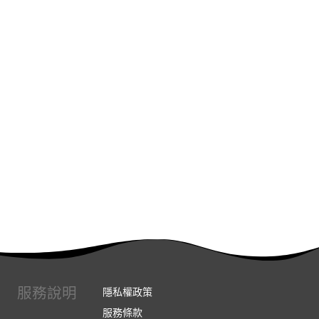
服務說明
隱私權政策
服務條款