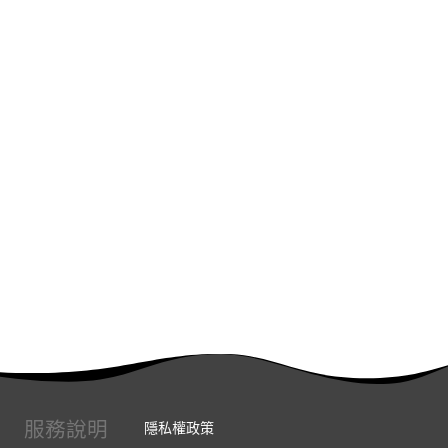
服務說明
隱私權政策