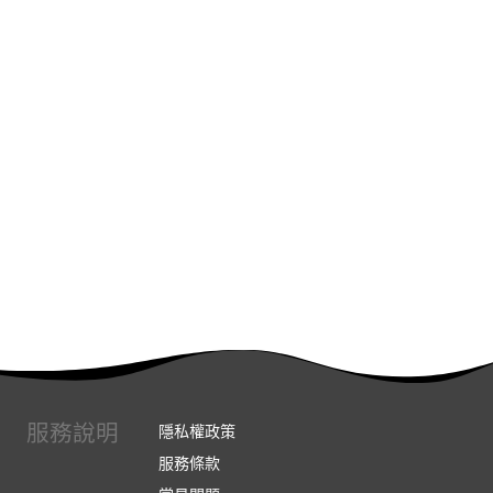
服務說明
隱私權政策
服務條款