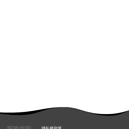
服務說明
隱私權政策