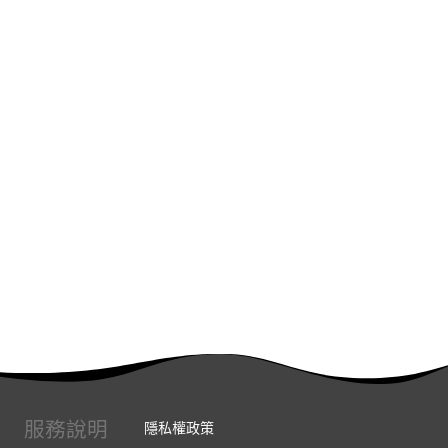
服務說明
隱私權政策