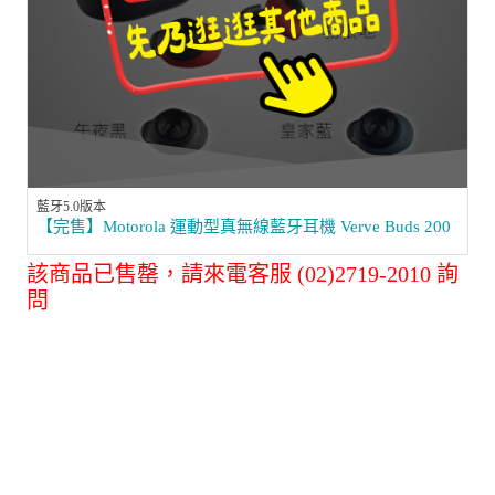
藍牙5.0版本
【完售】Motorola 運動型真無線藍牙耳機 Verve Buds 200
該商品已售罄，請來電客服 (02)2719-2010 詢
問