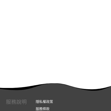
服務說明
隱私權政策
服務條款