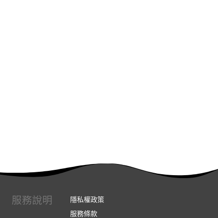
服務說明
隱私權政策
服務條款