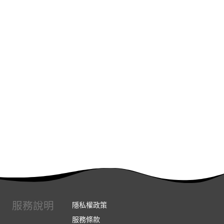
服務說明
隱私權政策
服務條款