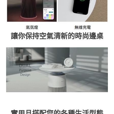
讓你保持空氣清新的時尚邊桌
實用且搭配您的各種生活型態