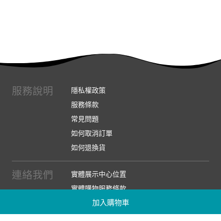
服務說明
隱私權政策
服務條款
常見問題
如何取消訂單
如何退換貨
連絡我們
實體展示中心位置
實體購物服務條款
加入購物車
廠商提案
企業採購