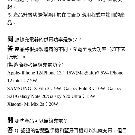
起。
※ 產品升級功能僅適用於在 ThinQ 應用程式中註冊的產
品。
問
無線充電器的供電功率是多少？
答
產品將根據製造商的不同，充電至最大功率（如下表
所示）。
[製造商參考無線充電功率]
Apple- iPhone 12/iPhone 13：15W(MagSafe)/7.5W- iPhone
12 mini：7.5W
SAMSUNG- Z Filp 3：9W- Galaxy Fold 3：10W- Galaxy
S21/Galaxy Note 20/Galaxy S20 Ultra：15W
Xiaomi- Mi Mix 2s：20W
問
哪些產品可以無線充電？
答
Qi 認證的智慧型手機和藍牙耳機可以無線充電，但目