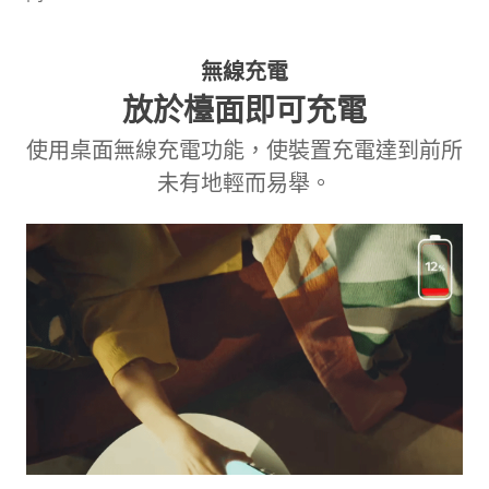
無線充電
放於檯面即可充電
使用桌面無線充電功能，使裝置充電達到前所
未有地輕而易舉。