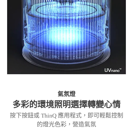
氣氛燈
多彩的環境照明選擇轉變心情
按下按鈕或 ThinQ 應用程式，即可輕鬆
控制
的燈光色彩，營造氣氛