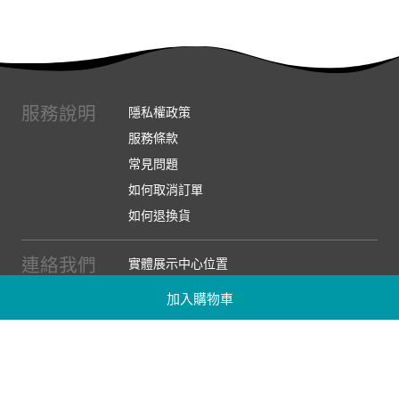
服務說明
隱私權政策
服務條款
常見問題
如何取消訂單
如何退換貨
連絡我們
實體展示中心位置
實體購物服務條款
加入購物車
廠商提案
企業採購
訂閱486電子報