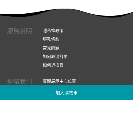
服務說明
隱私權政策
服務條款
常見問題
如何取消訂單
如何退換貨
連絡我們
實體展示中心位置
實體購物服務條款
加入購物車
廠商提案
企業採購
訂閱486電子報
關於我們
關於486團購