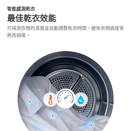
智能感測乾衣
最佳乾衣效能
可偵測衣物的濕度並自動調整乾衣時間，避免衣物過度受
熱而損傷。