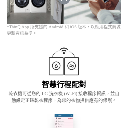
*ThinQ App 所支援的 Android 和 iOS 版本，以應用程式商城
更新資訊為準。
智慧行程配對
乾衣機可從您的 LG 洗衣機 (Wi-Fi) 接收程序資訊，並自
動設定正確乾衣程序，為您的衣物提供應有的保護。