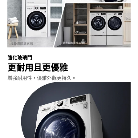
強化玻璃門
更耐用且更優雅
增強耐用性，優雅外觀更持久。