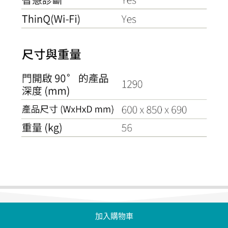
分享
加入購物車