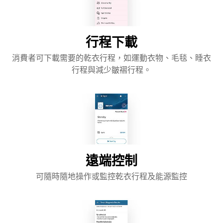
行程下載
消費者可下載需要的乾衣行程，如運動衣物、毛毯、睡衣
行程與減少皺褶行程。
遠端控制
可隨時隨地操作或監控乾衣行程及能源監控