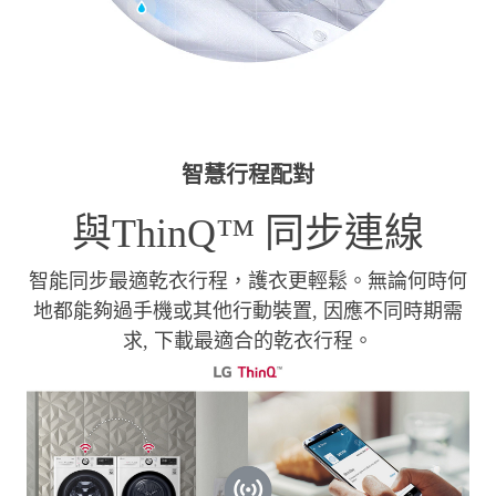
智慧行程配對
與ThinQ™ 同步連線
智能同步最適乾衣行程，護衣更輕鬆。無論何時何
地都能夠過手機或其他行動裝置, 因應不同時期需
求, 下載最適合的乾衣行程。