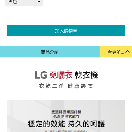
加入購物車
商品介紹
看更多...