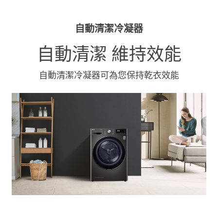
自動清潔冷凝器
自動清潔 維持效能
自動清潔冷凝器可為您保持乾衣效能
自動清潔冷凝器