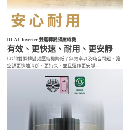
DUAL Inverter 雙迴轉變頻壓縮機
有效、更快速、耐用、更安靜
LG的雙迴轉變頻壓縮機降低了無效率以及噪音問題，讓
空調更快速冷卻、更持久、並且運作更安靜。