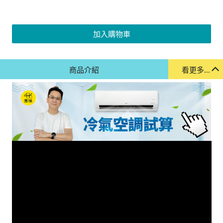
加入購物車
商品介紹
看更多...