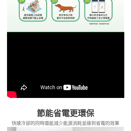
節能省電更環保
快速冷卻的同時還能減少能源消耗並達到省電的效果