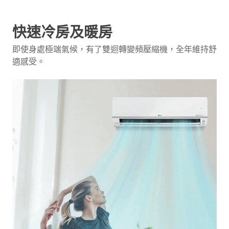
快速冷房及暖房
即使身處極端氣候，有了雙迴轉變頻壓縮機，全年維持舒
適感受。