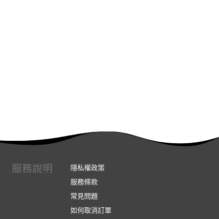
服務說明
隱私權政策
服務條款
常見問題
如何取消訂單