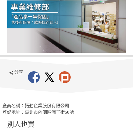
分享
廠商名稱：拓勤企業股份有限公司
登記地址：臺北市內湖區洲子街60號
別人也買