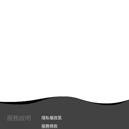
服務說明
隱私權政策
服務條款