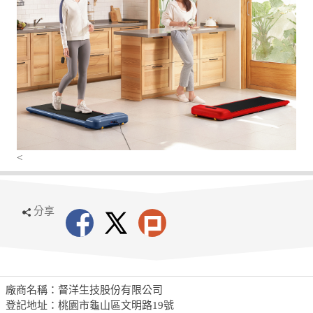
<
分享
廠商名稱：督洋生技股份有限公司
登記地址：桃園市龜山區文明路19號