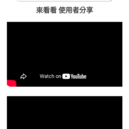
來看看 使用者分享