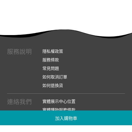
服務說明
隱私權政策
服務條款
常見問題
如何取消訂單
如何退換貨
連絡我們
實體展示中心位置
實體購物服務條款
加入購物車
廠商提案
企業採購