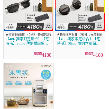
★極簡收納設計，5秒即可完成收納
★極簡收納設計，5秒即可完成收納
【486 獨家限定組合】【宅
【486 獨家限定組合】【宅
時毛】Slimo 薄鋼耐壓偏光
時毛】Slimo 薄鋼耐壓偏光
太陽眼鏡｜清潔膜限定組 ｜
太陽眼鏡｜清潔膜限定組 ｜
矩形框
圓框
4180
4180