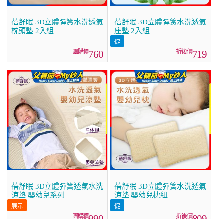
蓓舒眠 3D立體彈簧水洗透氣
蓓舒眠 3D立體彈簧水洗透氣
枕頭墊 2入組
座墊 2入組
760
719
蓓舒眠 3D立體彈簧透氣水洗
蓓舒眠 3D立體彈簧水洗透氣
涼墊 嬰幼兒系列
涼墊 嬰幼兒枕組
990
809