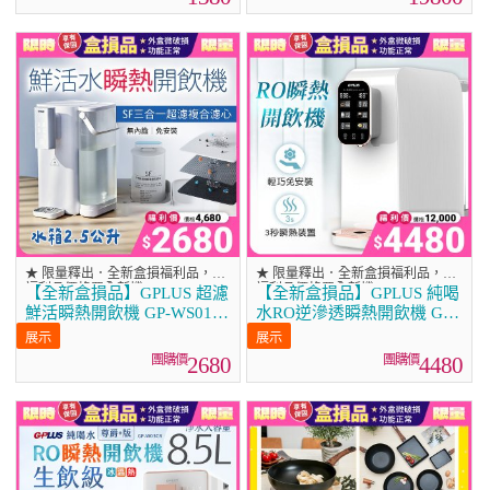
★ 限量釋出．全新盒損福利品，用
★ 限量釋出．全新盒損福利品，用
福利品價格買全新機
福利品價格買全新機
【全新盒損品】GPLUS 超濾
【全新盒損品】GPLUS 純喝
鮮活瞬熱開飲機 GP-WS01
水RO逆滲透瞬熱開飲機 GP-
白色
W01R+
2680
4480