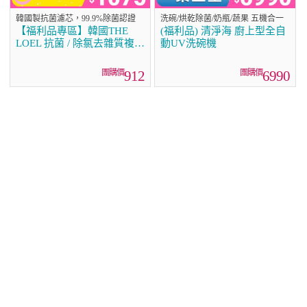
韓國製抗菌濾芯，99.9%除菌認證
洗碗/烘乾除菌/奶瓶/蔬果 五機合一
【福利品專區】韓國THE
(福利品) 清淨海 廚上型全自
LOEL 抗菌 / 除氯去雜質複合
動UV洗碗機
式維他命C《 蓮蓬頭 & 水龍
頭 》濾芯
912
6990