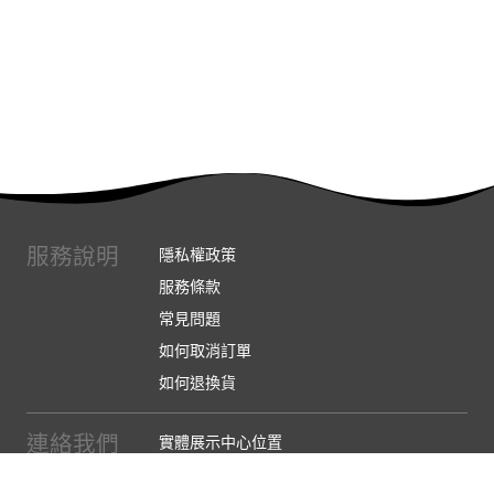
服務說明
隱私權政策
服務條款
常見問題
如何取消訂單
如何退換貨
連絡我們
實體展示中心位置
實體購物服務條款