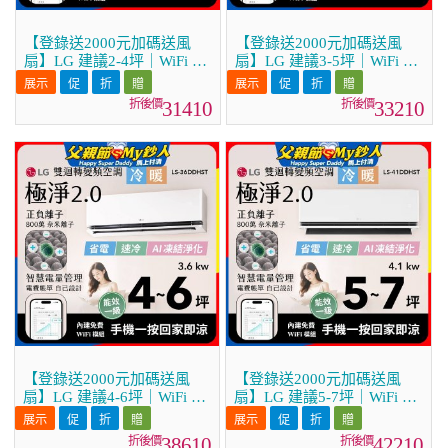
【登錄送2000元加碼送風
【登錄送2000元加碼送風
扇】LG 建議2-4坪｜WiFi 雙
扇】LG 建議3-5坪｜WiFi 雙
迴轉變頻空調｜極淨2.0系列
迴轉變頻空調｜極淨2.0系列
｜AI 氣流 & 奈米離子 (LS-
｜AI 氣流 & 奈米離子 (LS-
31410
33210
22DDHST)
28DDHST)
【登錄送2000元加碼送風
【登錄送2000元加碼送風
扇】LG 建議4-6坪｜WiFi 雙
扇】LG 建議5-7坪｜WiFi 雙
迴轉變頻空調｜極淨2.0系列
迴轉變頻空調｜極淨2.0系列
｜AI 氣流 & 奈米離子 (LS-
｜AI 氣流 & 奈米離子 (LS-
38610
42210