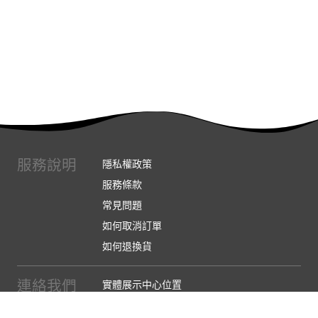
服務說明
隱私權政策
服務條款
常見問題
如何取消訂單
如何退換貨
連絡我們
實體展示中心位置
實體購物服務條款