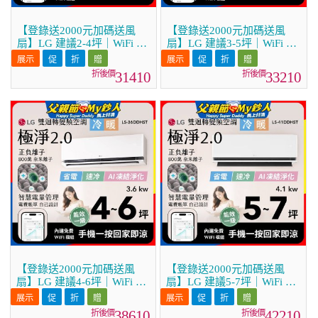
【登錄送2000元加碼送風
【登錄送2000元加碼送風
扇】LG 建議2-4坪｜WiFi 雙
扇】LG 建議3-5坪｜WiFi 雙
迴轉變頻空調｜極淨2.0系列
迴轉變頻空調｜極淨2.0系列
｜AI 氣流 & 奈米離子 (LS-
｜AI 氣流 & 奈米離子 (LS-
31410
33210
22DDHST)
28DDHST)
【登錄送2000元加碼送風
【登錄送2000元加碼送風
扇】LG 建議4-6坪｜WiFi 雙
扇】LG 建議5-7坪｜WiFi 雙
迴轉變頻空調｜極淨2.0系列
迴轉變頻空調｜極淨2.0系列
｜AI 氣流 & 奈米離子 (LS-
｜AI 氣流 & 奈米離子 (LS-
38610
42210