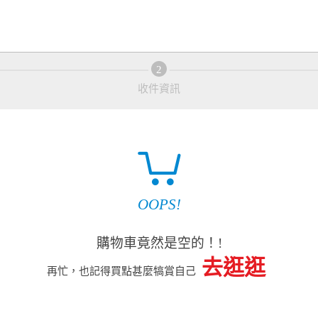
昭和
永日文創
康揚輔具
WON
收件資訊
Mistral 美寧
中央牌
蓓舒
MON
嬌
EL
韓國 Catchmop
日本 金鳥
日本 
OOPS!
KINCHO
Dainic
購物車竟然是空的！!
活館
Concern 康生健康
闔樂泰｜LEPAO
ikiik
去逛逛
館
樂寶｜GOLD
再忙，也記得買點甚麼犒賞自己
LIFE
Sunlus 三樂事｜
怪獸居家生活館
RONE