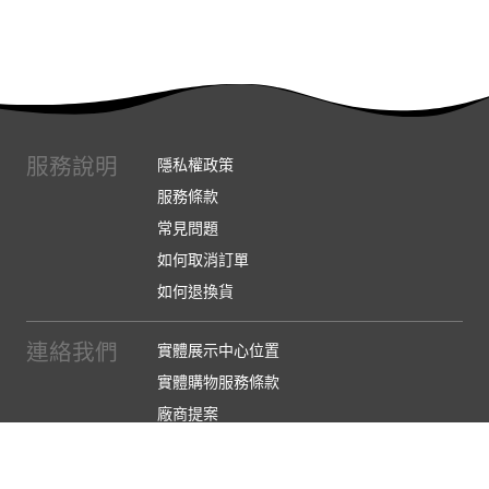
服務說明
隱私權政策
服務條款
常見問題
如何取消訂單
如何退換貨
連絡我們
實體展示中心位置
實體購物服務條款
廠商提案
企業採購
訂閱486電子報