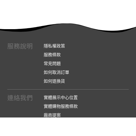
服務說明
隱私權政策
服務條款
常見問題
如何取消訂單
如何退換貨
連絡我們
實體展示中心位置
實體購物服務條款
廠商提案
企業採購
訂閱486電子報