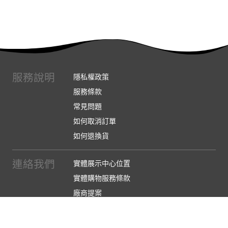
服務說明
隱私權政策
服務條款
常見問題
如何取消訂單
如何退換貨
連絡我們
實體展示中心位置
實體購物服務條款
廠商提案
企業採購
訂閱486電子報