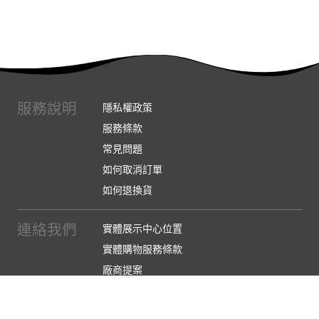
服務說明
隱私權政策
服務條款
常見問題
如何取消訂單
如何退換貨
連絡我們
實體展示中心位置
實體購物服務條款
廠商提案
企業採購
訂閱486電子報