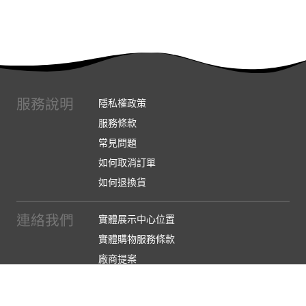
服務說明
隱私權政策
服務條款
常見問題
如何取消訂單
如何退換貨
連絡我們
實體展示中心位置
實體購物服務條款
廠商提案
企業採購
訂閱486電子報