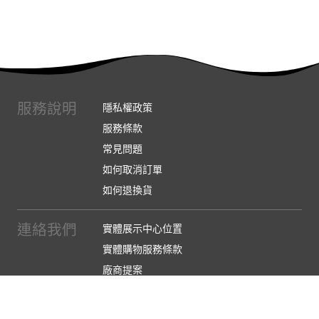
服務說明
隱私權政策
服務條款
常見問題
如何取消訂單
如何退換貨
連絡我們
實體展示中心位置
實體購物服務條款
廠商提案
企業採購
訂閱486電子報