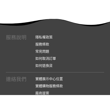
服務說明
隱私權政策
服務條款
常見問題
如何取消訂單
如何退換貨
連絡我們
實體展示中心位置
實體購物服務條款
廠商提案
企業採購
訂閱486電子報