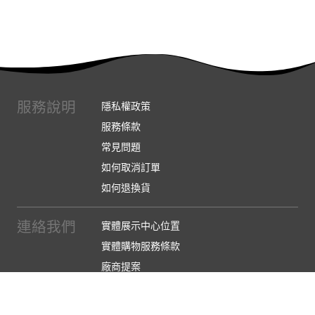
服務說明
隱私權政策
服務條款
常見問題
如何取消訂單
如何退換貨
連絡我們
實體展示中心位置
實體購物服務條款
廠商提案
企業採購
訂閱486電子報