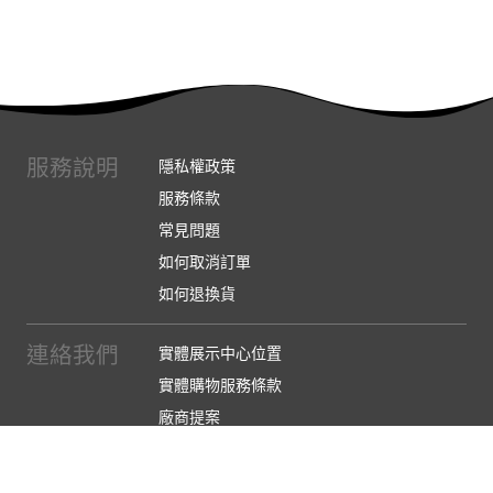
服務說明
隱私權政策
服務條款
常見問題
如何取消訂單
如何退換貨
連絡我們
實體展示中心位置
實體購物服務條款
廠商提案
企業採購
訂閱486電子報