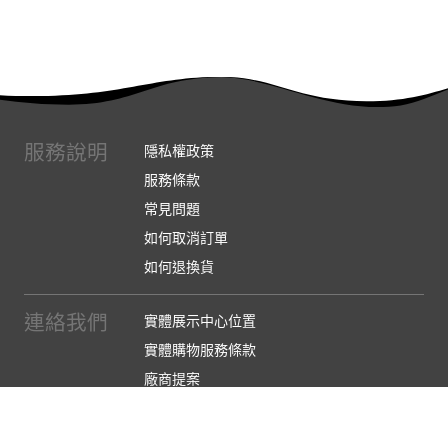
服務說明
隱私權政策
服務條款
常見問題
如何取消訂單
如何退換貨
連絡我們
實體展示中心位置
實體購物服務條款
廠商提案
企業採購
訂閱486電子報