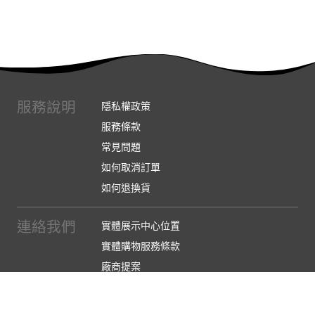
服務說明
隱私權政策
服務條款
常見問題
如何取消訂單
如何退換貨
連絡我們
實體展示中心位置
實體購物服務條款
廠商提案
企業採購
訂閱486電子報